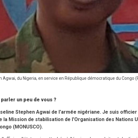
n Agwai, du Nigeria, en service en République démocratique du Congo 
parler un peu de vous ?
seline Stephen Agwai de l'armée nigériane. Je suis officier
e la Mission de stabilisation de l'Organisation des Nations 
Congo (MONUSCO).