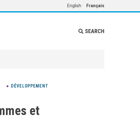
English
Français
SEARCH
DÉVELOPPEMENT
emmes et