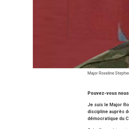
Major Roseline Stephe
Pouvez-vous nous 
Je suis le Major Ro
discipline auprès d
démocratique du 