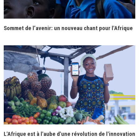
Sommet de l’avenir: un nouveau chant pour l'Afrique
L'Afrique est à l'aube d'une révolution de l'innovation