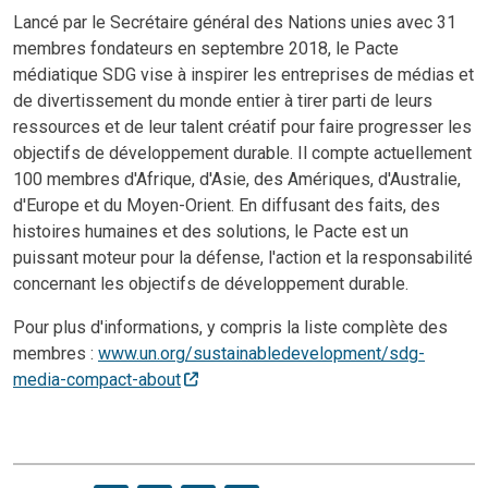
Lancé par le Secrétaire général des Nations unies avec 31
membres fondateurs en septembre 2018, le Pacte
médiatique SDG vise à inspirer les entreprises de médias et
de divertissement du monde entier à tirer parti de leurs
ressources et de leur talent créatif pour faire progresser les
objectifs de développement durable. Il compte actuellement
100 membres d'Afrique, d'Asie, des Amériques, d'Australie,
d'Europe et du Moyen-Orient. En diffusant des faits, des
histoires humaines et des solutions, le Pacte est un
puissant moteur pour la défense, l'action et la responsabilité
concernant les objectifs de développement durable.
Pour plus d'informations, y compris la liste complète des
membres :
www.un.org/sustainabledevelopment/sdg-
media-compact-about