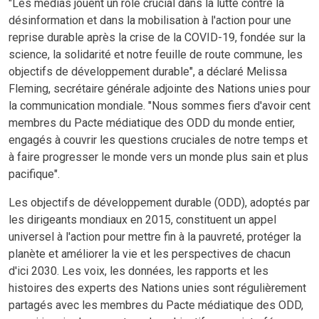
"Les médias jouent un rôle crucial dans la lutte contre la
désinformation et dans la mobilisation à l'action pour une
reprise durable après la crise de la COVID-19, fondée sur la
science, la solidarité et notre feuille de route commune, les
objectifs de développement durable", a déclaré Melissa
Fleming, secrétaire générale adjointe des Nations unies pour
la communication mondiale. "Nous sommes fiers d'avoir cent
membres du Pacte médiatique des ODD du monde entier,
engagés à couvrir les questions cruciales de notre temps et
à faire progresser le monde vers un monde plus sain et plus
pacifique".
Les objectifs de développement durable (ODD), adoptés par
les dirigeants mondiaux en 2015, constituent un appel
universel à l'action pour mettre fin à la pauvreté, protéger la
planète et améliorer la vie et les perspectives de chacun
d'ici 2030. Les voix, les données, les rapports et les
histoires des experts des Nations unies sont régulièrement
partagés avec les membres du Pacte médiatique des ODD,