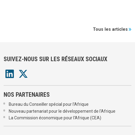
Tous les articles
SUIVEZ-NOUS SUR LES RÉSEAUX SOCIAUX
NOS PARTENAIRES
Bureau du Conseiller spécial pour l'Afrique
Nouveau partenariat pour le développement de l'Afrique
La Commission économique pour l'Afrique (CEA)