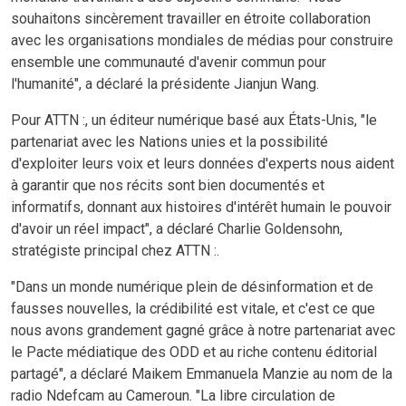
souhaitons sincèrement travailler en étroite collaboration
avec les organisations mondiales de médias pour construire
ensemble une communauté d'avenir commun pour
l'humanité", a déclaré la présidente Jianjun Wang.
Pour ATTN :, un éditeur numérique basé aux États-Unis, "le
partenariat avec les Nations unies et la possibilité
d'exploiter leurs voix et leurs données d'experts nous aident
à garantir que nos récits sont bien documentés et
informatifs, donnant aux histoires d'intérêt humain le pouvoir
d'avoir un réel impact", a déclaré Charlie Goldensohn,
stratégiste principal chez ATTN :.
"Dans un monde numérique plein de désinformation et de
fausses nouvelles, la crédibilité est vitale, et c'est ce que
nous avons grandement gagné grâce à notre partenariat avec
le Pacte médiatique des ODD et au riche contenu éditorial
partagé", a déclaré Maikem Emmanuela Manzie au nom de la
radio Ndefcam au Cameroun. "La libre circulation de