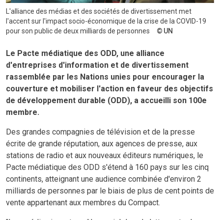
L'alliance des médias et des sociétés de divertissement met
l'accent sur l'impact socio-économique de la crise de la COVID-19
pour son public de deux milliards de personnes
UN
Le Pacte médiatique des ODD, une alliance
d'entreprises d'information et de divertissement
rassemblée par les Nations unies pour encourager la
couverture et mobiliser l'action en faveur des objectifs
de développement durable (ODD), a accueilli son 100e
membre.
Des grandes compagnies de télévision et de la presse
écrite de grande réputation, aux agences de presse, aux
stations de radio et aux nouveaux éditeurs numériques, le
Pacte médiatique des ODD s'étend à 160 pays sur les cinq
continents, atteignant une audience combinée d'environ 2
milliards de personnes par le biais de plus de cent points de
vente appartenant aux membres du Compact.