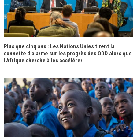
Plus que cinq ans : Les Nations Unies tirent la
sonnette d'alarme sur les progrès des ODD alors que
l'Afrique cherche à les accélérer