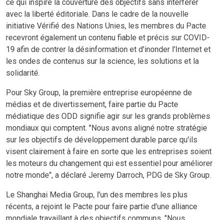
ce qui inspire la couverture des objectifs sans interférer
avec la liberté éditoriale. Dans le cadre de la nouvelle
initiative Vérifié des Nations Unies, les membres du Pacte
recevront également un contenu fiable et précis sur COVID-
19 afin de contrer la désinformation et d'inonder l'Internet et
les ondes de contenus sur la science, les solutions et la
solidarité.
Pour Sky Group, la première entreprise européenne de
médias et de divertissement, faire partie du Pacte
médiatique des ODD signifie agir sur les grands problèmes
mondiaux qui comptent. "Nous avons aligné notre stratégie
sur les objectifs de développement durable parce qu'ils
visent clairement à faire en sorte que les entreprises soient
les moteurs du changement qui est essentiel pour améliorer
notre monde", a déclaré Jeremy Darroch, PDG de Sky Group.
Le Shanghai Media Group, l'un des membres les plus
récents, a rejoint le Pacte pour faire partie d'une alliance
mondiale travaillant à des objectifs communs. "Nous