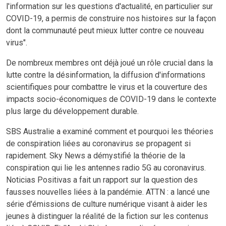
l'information sur les questions d'actualité, en particulier sur
COVID-19, a permis de construire nos histoires sur la façon
dont la communauté peut mieux lutter contre ce nouveau
virus".
De nombreux membres ont déjà joué un rôle crucial dans la
lutte contre la désinformation, la diffusion d'informations
scientifiques pour combattre le virus et la couverture des
impacts socio-économiques de COVID-19 dans le contexte
plus large du développement durable.
SBS Australie a examiné comment et pourquoi les théories
de conspiration liées au coronavirus se propagent si
rapidement. Sky News a démystifié la théorie de la
conspiration qui lie les antennes radio 5G au coronavirus.
Noticias Positivas a fait un rapport sur la question des
fausses nouvelles liées à la pandémie. ATTN : a lancé une
série d'émissions de culture numérique visant à aider les
jeunes à distinguer la réalité de la fiction sur les contenus