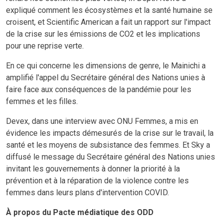
expliqué comment les écosystèmes et la santé humaine se
croisent, et Scientific American a fait un rapport sur l'impact
de la crise sur les émissions de CO2 et les implications
pour une reprise verte.
En ce qui concerne les dimensions de genre, le Mainichi a
amplifié l'appel du Secrétaire général des Nations unies à
faire face aux conséquences de la pandémie pour les
femmes et les filles.
Devex, dans une interview avec ONU Femmes, a mis en
évidence les impacts démesurés de la crise sur le travail, la
santé et les moyens de subsistance des femmes. Et Sky a
diffusé le message du Secrétaire général des Nations unies
invitant les gouvernements à donner la priorité à la
prévention et à la réparation de la violence contre les
femmes dans leurs plans d'intervention COVID.
À propos du Pacte médiatique des ODD