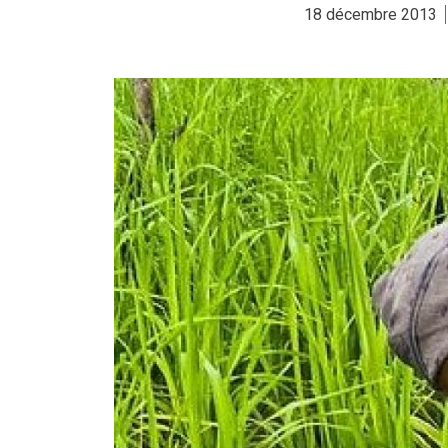
18 décembre 2013