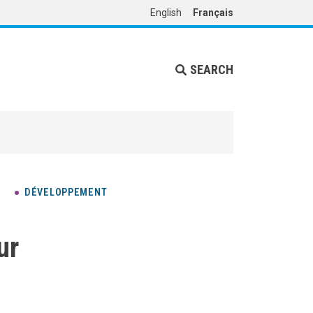
English
Français
SEARCH
DÉVELOPPEMENT
ur