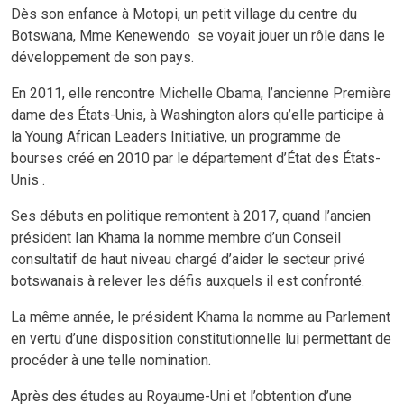
Dès son enfance à Motopi, un petit village du centre du
Botswana, Mme Kenewendo se voyait jouer un rôle dans le
développement de son pays.
En 2011, elle rencontre Michelle Obama, l’ancienne Première
dame des États-Unis, à Washington alors qu’elle participe à
la Young African Leaders Initiative, un programme de
bourses créé en 2010 par le département d’État des États-
Unis .
Ses débuts en politique remontent à 2017, quand l’ancien
président Ian Khama la nomme membre d’un Conseil
consultatif de haut niveau chargé d’aider le secteur privé
botswanais à relever les défis auxquels il est confronté.
La même année, le président Khama la nomme au Parlement
en vertu d’une disposition constitutionnelle lui permettant de
procéder à une telle nomination.
Après des études au Royaume-Uni et l’obtention d’une