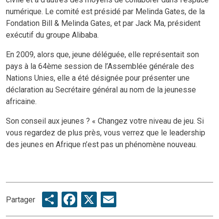
numérique. Le comité est présidé par Melinda Gates, de la
Fondation Bill & Melinda Gates, et par Jack Ma, président
exécutif du groupe Alibaba.
En 2009, alors que, jeune déléguée, elle représentait son
pays à la 64ème session de l’Assemblée générale des
Nations Unies, elle a été désignée pour présenter une
déclaration au Secrétaire général au nom de la jeunesse
africaine.
Son conseil aux jeunes ? « Changez votre niveau de jeu. Si
vous regardez de plus près, vous verrez que le leadership
des jeunes en Afrique n’est pas un phénomène nouveau.
Share
Facebook
X
Email
Partager