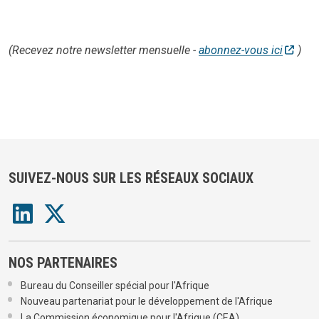
(Recevez notre newsletter mensuelle -
abonnez-vous ici
)
SUIVEZ-NOUS SUR LES RÉSEAUX SOCIAUX
NOS PARTENAIRES
Bureau du Conseiller spécial pour l'Afrique
Nouveau partenariat pour le développement de l'Afrique
La Commission économique pour l'Afrique (CEA)