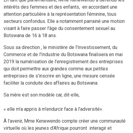
intérêts des femmes et des enfants, en accordant une
attention particulière à la représentation féminine, tous
secteurs confondus. Elle a notamment parrainé une motion
visant à faire passer l’âge du consentement sexuel au
Botswana de 16 à 18 ans.
Sous sa direction , le ministère de l’Investissement, du
Commerce et de l’Industrie du Botswana finalisera en mai
2019 la numérisation de l’enregistrement des entreprises
qui doit permettre aux grandes comme aux petites
entreprises de s’inscrire en ligne, une mesure censée
faciliter la conduite des affaires au Botswana.
Sa mère est son modèle car, dit-elle,
« elle m’a appris à m’endurcir face à l’adversité».
À l’avenir, Mme Kenewendo compte créer une communauté
virtuelle où les jeunes d’Afrique pourront interagir et