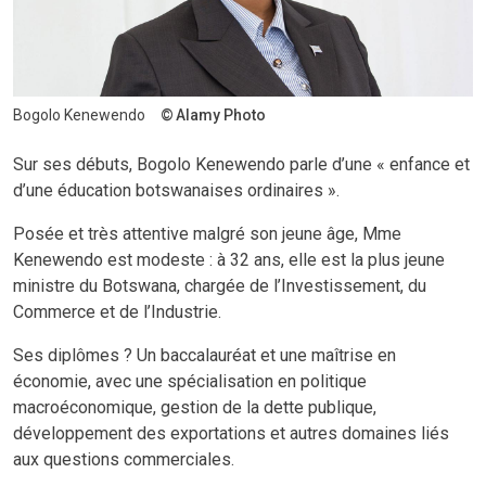
Bogolo Kenewendo
Alamy Photo
Sur ses débuts, Bogolo Kenewendo parle d’une « enfance et
d’une éducation botswanaises ordinaires ».
Posée et très attentive malgré son jeune âge, Mme
Kenewendo est modeste : à 32 ans, elle est la plus jeune
ministre du Botswana, chargée de l’Investissement, du
Commerce et de l’Industrie.
Ses diplômes ? Un baccalauréat et une maîtrise en
économie, avec une spécialisation en politique
macroéconomique, gestion de la dette publique,
développement des exportations et autres domaines liés
aux questions commerciales.