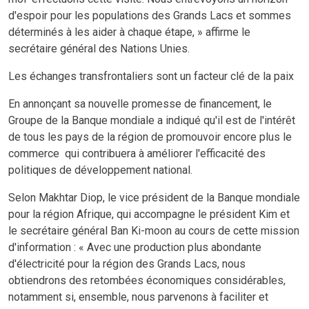
d'espoir pour les populations des Grands Lacs et sommes
déterminés à les aider à chaque étape, »
affirme
le
secrétaire général des Nations Unies.
Les échanges transfrontaliers sont un facteur clé de la paix
En annonçant sa nouvelle promesse de financement, le
Groupe de la Banque mondiale a indiqué qu'il est de l'intérêt
de tous les pays de la région de promouvoir encore plus le
commerce qui contribuera à améliorer l'efficacité des
politiques de développement national.
Selon Makhtar Diop, le vice président de la Banque mondiale
pour la région Afrique, qui accompagne le président Kim et
le secrétaire général Ban Ki-moon au cours de cette mission
d'information : «
Avec une production plus abondante
d'électricité pour la région des Grands Lacs, nous
obtiendrons des retombées économiques considérables,
notamment si, ensemble, nous parvenons à faciliter et