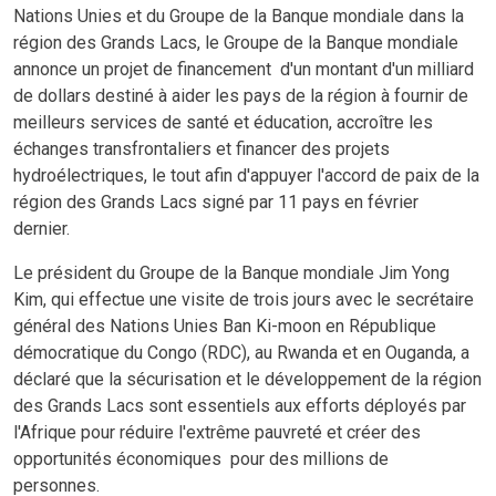
Nations Unies et du Groupe de la Banque mondiale dans la
région des Grands Lacs, le Groupe de la Banque mondiale
annonce un projet de financement d'un montant d'un milliard
de dollars destiné à aider les pays de la région à fournir de
meilleurs services de santé et éducation, accroître les
échanges transfrontaliers et financer des projets
hydroélectriques, le tout afin d'appuyer l'accord de paix de la
région des Grands Lacs signé par 11 pays en février
dernier.
Le président du Groupe de la Banque mondiale Jim Yong
Kim
,
qui effectue une visite de trois jours avec le secrétaire
général des Nations Unies Ban Ki-moon en République
démocratique du Congo (RDC), au Rwanda et en Ouganda, a
déclaré que la sécurisation et le développement de la région
des Grands Lacs sont essentiels aux efforts déployés par
l'Afrique pour réduire l'extrême pauvreté et créer des
opportunités économiques pour des millions de
personnes.