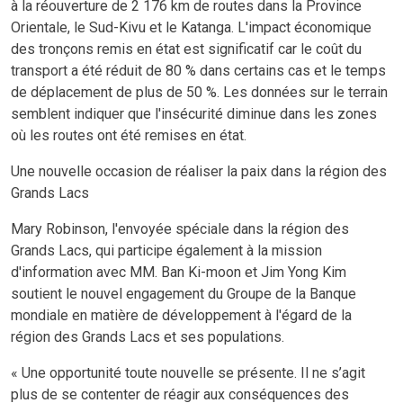
à la réouverture de 2 176 km de routes dans la Province
Orientale, le Sud-Kivu et le Katanga. L'impact économique
des tronçons remis en état est significatif car le coût du
transport a été réduit de 80 % dans certains cas et le temps
de déplacement de plus de 50 %. Les données sur le terrain
semblent indiquer que l'insécurité diminue dans les zones
où les routes ont été remises en état.
Une nouvelle occasion de réaliser la paix dans la région des
Grands Lacs
Mary Robinson, l'envoyée spéciale dans la région des
Grands Lacs, qui participe également à la mission
d'information avec MM. Ban Ki-moon et Jim Yong Kim
soutient le nouvel engagement du Groupe de la Banque
mondiale en matière de développement à l'égard de la
région des Grands Lacs et ses populations.
«
Une opportunité toute nouvelle se présente. Il ne s’agit
plus de se contenter de réagir aux conséquences des