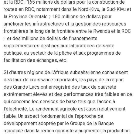
et la RDC ; 165 millions de dollars pour la construction de
routes en RDC, notamment dans le Nord-Kivu, le Sud-Kivu et
la Province Orientale ; 180 millions de dollars pour
améliorer les infrastructures et la gestion des ressources
frontalières le long de la frontière entre le Rwanda et la RDC
; et des millions de dollars de financements
supplémentaires destinés aux laboratoires de santé
publique, au secteur de la pêche et aux programmes de
facilitation des échanges, etc.
Si d'autres régions de l'Afrique subsaharienne connaissent
des taux de croissance importants, les pays de la région
des Grands Lacs ont enregistré des taux de pauvreté
extrêmement élevés et des performances très faibles en ce
qui concerne les services de base tels que l'accès à
l'électricité. Le rendement agricole est aussi relativement
faible. Un aspect fondamental de l'approche de
développement adoptée par le Groupe de la Banque
mondiale dans la région consiste à augmenter la production