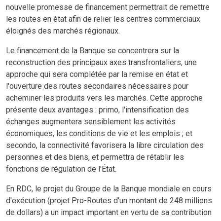
nouvelle promesse de financement permettrait de remettre
les routes en état afin de relier les centres commerciaux
éloignés des marchés régionaux.
Le financement de la Banque se concentrera sur la
reconstruction des principaux axes transfrontaliers, une
approche qui sera complétée par la remise en état et
l'ouverture des routes secondaires nécessaires pour
acheminer les produits vers les marchés. Cette approche
présente deux avantages : primo, l'intensification des
échanges augmentera sensiblement les activités
économiques, les conditions de vie et les emplois ; et
secondo, la connectivité favorisera la libre circulation des
personnes et des biens, et permettra de rétablir les
fonctions de régulation de l'État.
En RDC, le projet du Groupe de la Banque mondiale en cours
d'exécution (projet Pro-Routes d'un montant de 248 millions
de dollars) a un impact important en vertu de sa contribution