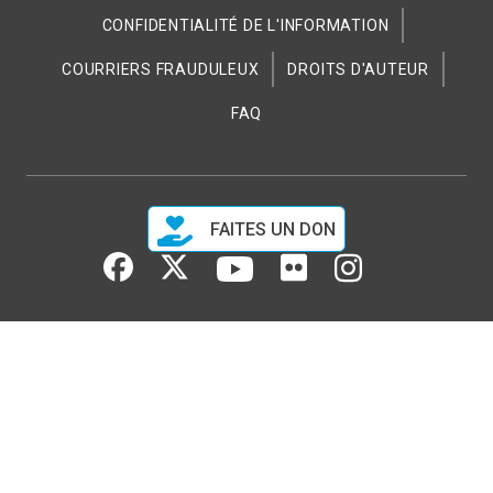
CONFIDENTIALITÉ DE L'INFORMATION
COURRIERS FRAUDULEUX
DROITS D'AUTEUR
FAQ
FAITES UN DON