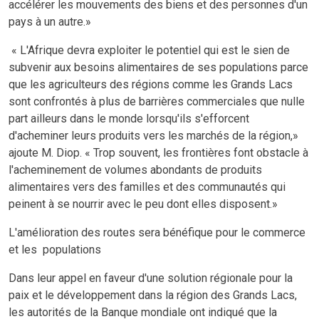
accélérer les mouvements des biens et des personnes d'un
pays à un autre.»
«
L'Afrique devra exploiter le potentiel qui est le sien de
subvenir aux besoins alimentaires de ses populations parce
que les agriculteurs des régions comme les Grands Lacs
sont confrontés à plus de barrières commerciales que nulle
part ailleurs dans le monde lorsqu'ils s'efforcent
d'acheminer leurs produits vers les marchés de la région,»
ajoute M. Diop.
« Trop souvent, les frontières font obstacle à
l'acheminement de volumes abondants de produits
alimentaires vers des familles et des communautés qui
peinent à se nourrir avec le peu dont elles disposent.»
L'amélioration des routes sera bénéfique pour le commerce
et les populations
Dans leur appel en faveur d'une solution régionale pour la
paix et le développement dans la région des Grands Lacs,
les autorités de la Banque mondiale ont indiqué que la