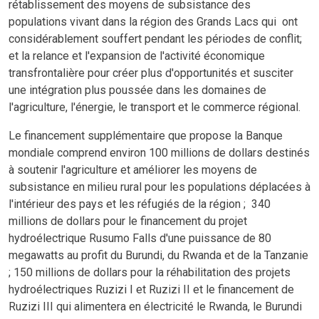
rétablissement des moyens de subsistance des
populations vivant dans la région des Grands Lacs qui ont
considérablement souffert pendant les périodes de conflit;
et la relance et l'expansion de l'activité économique
transfrontalière pour créer plus d'opportunités et susciter
une intégration plus poussée dans les domaines de
l'agriculture, l'énergie, le transport et le commerce régional.
Le financement supplémentaire que propose la Banque
mondiale comprend environ 100 millions de dollars destinés
à soutenir l'agriculture et améliorer les moyens de
subsistance en milieu rural pour les populations déplacées à
l'intérieur des pays et les réfugiés de la région ; 340
millions de dollars pour le financement du projet
hydroélectrique Rusumo Falls d'une puissance de 80
megawatts au profit du Burundi, du Rwanda et de la Tanzanie
; 150 millions de dollars pour la réhabilitation des projets
hydroélectriques Ruzizi I et Ruzizi II et le financement de
Ruzizi III qui alimentera en électricité le Rwanda, le Burundi