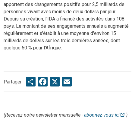
apportent des changements positifs pour 2,5 milliards de
personnes vivant avec moins de deux dollars par jour.
Depuis sa création, l'IDA a financé des activités dans 108
pays. Le montant de ses engagements annuels a augmenté
régulièrement et s'établit à une moyenne d'environ 15
milliards de dollars sur les trois dernières années, dont
quelque 50 % pour l'Afrique.
Share
Facebook
X
Email
Partager
(Recevez notre newsletter mensuelle -
abonnez-vous ici
)