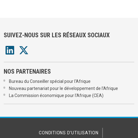
SUIVEZ-NOUS SUR LES RÉSEAUX SOCIAUX
NOS PARTENAIRES
Bureau du Conseiller spécial pour l'Afrique
Nouveau partenariat pour le développement de l'Afrique
La Commission économique pour l'Afrique (CEA)
CONDITIONS D'UTILISATION