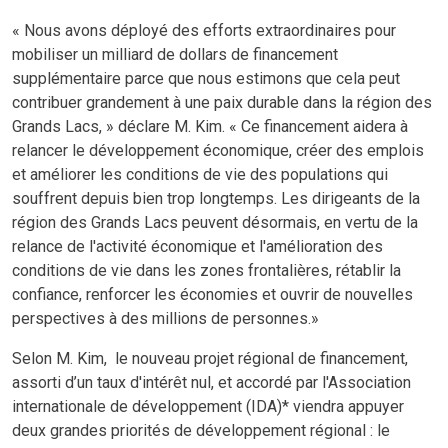
«
Nous avons déployé des efforts extraordinaires pour
mobiliser un milliard de dollars de financement
supplémentaire parce que nous estimons que cela peut
contribuer grandement à une paix durable dans la région des
Grands Lacs
,
»
déclare M.
Kim.
« Ce financement aidera à
relancer le développement économique, créer des emplois
et améliorer les conditions de vie des populations qui
souffrent depuis bien trop longtemps. Les dirigeants de la
région des Grands Lacs peuvent désormais, en vertu de la
relance de l'activité économique et l'amélioration des
conditions de vie dans les zones frontalières, rétablir la
confiance, renforcer les économies et ouvrir de nouvelles
perspectives à des millions de personnes.»
Selon
M. Kim,
le nouveau projet régional de financement,
assorti d’un taux d'intérêt nul, et accordé par l'Association
internationale de développement (IDA)* viendra appuyer
deux grandes priorités de développement régional : le