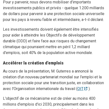
Pour y parvenir, nous devons mobiliser d'importants
investissements publics et privés - quelque 1.200 milliards
de dollars pour parvenir à une protection sociale universelle
pour les pays à revenu faible et intermédiaire, a-t-il déclaré.
Les investissements doivent également être intensifiés
pour aider à atteindre les Objectifs de développement
durable (ODD) et faire face aux risques du changement
climatique qui pourraient mettre en péril 1,2 milliard
d'emplois, soit 40% de la population active mondiale.
Accélérer la création d'emplois
Au cours de la présentation, M. Guterres a annoncé la
création d'un nouveau partenariat mondial sur l'emploi et la
protection sociale pour une transition juste, en collaboration
avec l'Organisation internationale du travail (
OIT
).
L'objectif de ce mécanisme est de créer au moins 400
millions d'emplois d'ici 2030, principalement dans les