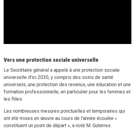
Vers une protection sociale universelle
Le Secrétaire général a appelé à une protection sociale
universelle d'ici 2030, y compris des soins de santé
universels, une protection des revenus, une éducation et une
formation professionnelle, en particulier pour les femmes et
les filles.
Les nombreuses mesures ponctuelles et temporaires qui
ont été mises en œuvre au cours de l'année écoulée «
constituent un point de départ », a noté M. Guterres.