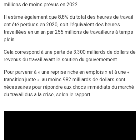
millions de moins prévus en 2022.
Il estime également que 8,8% du total des heures de travail
ont été perdues en 2020, soit l'équivalent des heures
travaillées en un an par 255 millions de travailleurs à temps
plein.
Cela correspond à une perte de 3.300 milliards de dollars de
revenus du travail avant le soutien du gouvernement.
Pour parvenir à « une reprise riche en emplois » et à une «
transition juste », au moins 982 milliards de dollars sont
nécessaires pour répondre aux chocs immédiats du marché
du travail dus à la crise, selon le rapport.