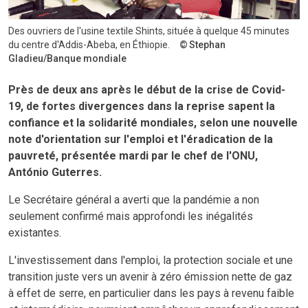
Des ouvriers de l'usine textile Shints, située à quelque 45 minutes
du centre d'Addis-Abeba, en Éthiopie.
Stephan
Gladieu/Banque mondiale
Près de deux ans après le début de la crise de Covid-
19, de fortes divergences dans la reprise sapent la
confiance et la solidarité mondiales, selon une nouvelle
note d'orientation sur l'emploi et l'éradication de la
pauvreté, présentée mardi par le chef de l'ONU,
António Guterres.
Le Secrétaire général a averti que la pandémie a non
seulement confirmé mais approfondi les inégalités
existantes.
L'investissement dans l'emploi, la protection sociale et une
transition juste vers un avenir à zéro émission nette de gaz
à effet de serre, en particulier dans les pays à revenu faible