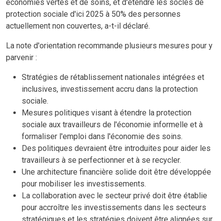
économies vertes et de soins, et d'étendre les socles de
protection sociale d'ici 2025 à 50% des personnes
actuellement non couvertes, a-t-il déclaré.
La note d'orientation recommande plusieurs mesures pour y
parvenir :
Stratégies de rétablissement nationales intégrées et
inclusives, investissement accru dans la protection
sociale.
Mesures politiques visant à étendre la protection
sociale aux travailleurs de l'économie informelle et à
formaliser l'emploi dans l'économie des soins.
Des politiques devraient être introduites pour aider les
travailleurs à se perfectionner et à se recycler.
Une architecture financière solide doit être développée
pour mobiliser les investissements.
La collaboration avec le secteur privé doit être établie
pour accroître les investissements dans les secteurs
stratégiques et les stratégies doivent être alignées sur