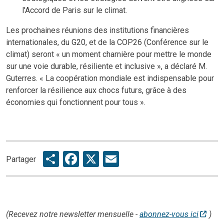
l'Accord de Paris sur le climat.
Les prochaines réunions des institutions financières
internationales, du G20, et de la COP26 (Conférence sur le
climat) seront « un moment charnière pour mettre le monde
sur une voie durable, résiliente et inclusive », a déclaré M.
Guterres. « La coopération mondiale est indispensable pour
renforcer la résilience aux chocs futurs, grâce à des
économies qui fonctionnent pour tous ».
Share
Facebook
X
Email
Partager
(Recevez notre newsletter mensuelle -
abonnez-vous ici
)