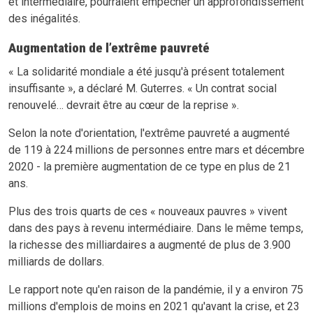
et intermédiaire, pourraient empêcher un approfondissement
des inégalités.
Augmentation de l’extrême pauvreté
« La solidarité mondiale a été jusqu'à présent totalement
insuffisante », a déclaré M. Guterres. « Un contrat social
renouvelé… devrait être au cœur de la reprise ».
Selon la note d'orientation, l'extrême pauvreté a augmenté
de 119 à 224 millions de personnes entre mars et décembre
2020 - la première augmentation de ce type en plus de 21
ans.
Plus des trois quarts de ces « nouveaux pauvres » vivent
dans des pays à revenu intermédiaire. Dans le même temps,
la richesse des milliardaires a augmenté de plus de 3.900
milliards de dollars.
Le rapport note qu'en raison de la pandémie, il y a environ 75
millions d'emplois de moins en 2021 qu'avant la crise, et 23