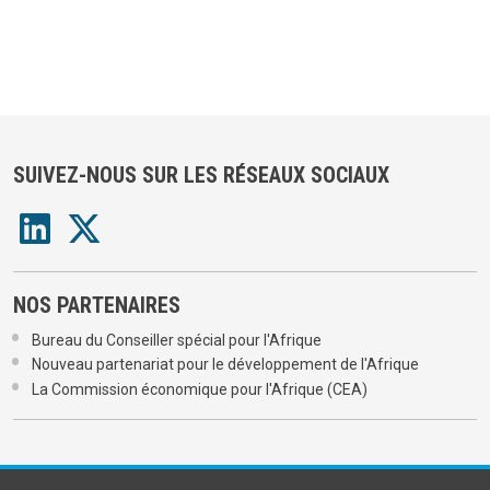
SUIVEZ-NOUS SUR LES RÉSEAUX SOCIAUX
NOS PARTENAIRES
Bureau du Conseiller spécial pour l'Afrique
Nouveau partenariat pour le développement de l'Afrique
La Commission économique pour l'Afrique (CEA)