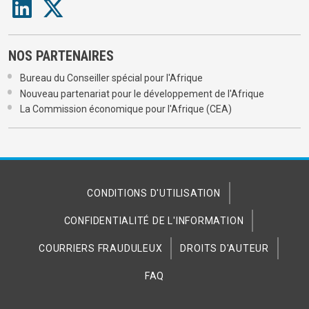
NOS PARTENAIRES
Bureau du Conseiller spécial pour l'Afrique
Nouveau partenariat pour le développement de l'Afrique
La Commission économique pour l'Afrique (CEA)
CONDITIONS D'UTILISATION
CONFIDENTIALITÉ DE L'INFORMATION
COURRIERS FRAUDULEUX
DROITS D'AUTEUR
FAQ