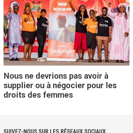
Nous ne devrions pas avoir à
supplier ou à négocier pour les
droits des femmes
SUIVEZ-NOUS SUR LES RÉSEAUX SOCIAUX