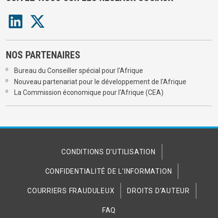
NOS PARTENAIRES
Bureau du Conseiller spécial pour l'Afrique
Nouveau partenariat pour le développement de l'Afrique
La Commission économique pour l'Afrique (CEA)
CONDITIONS D'UTILISATION
CONFIDENTIALITÉ DE L'INFORMATION
COURRIERS FRAUDULEUX
DROITS D'AUTEUR
FAQ