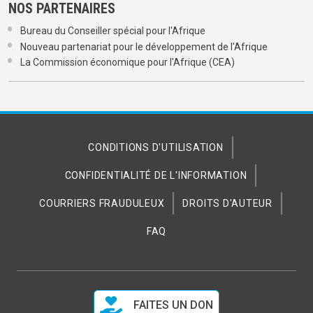
NOS PARTENAIRES
Bureau du Conseiller spécial pour l'Afrique
Nouveau partenariat pour le développement de l'Afrique
La Commission économique pour l'Afrique (CEA)
CONDITIONS D'UTILISATION
CONFIDENTIALITÉ DE L'INFORMATION
COURRIERS FRAUDULEUX
DROITS D'AUTEUR
FAQ
FAITES UN DON