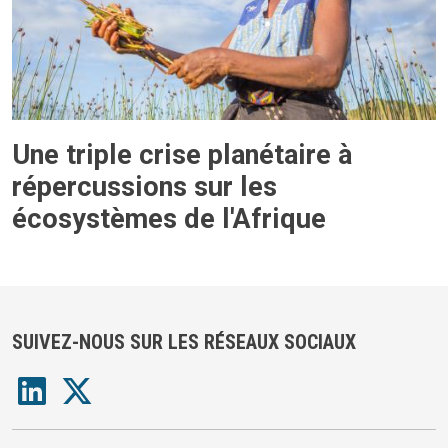
Une triple crise planétaire à
répercussions sur les
écosystèmes de l'Afrique
SUIVEZ-NOUS SUR LES RÉSEAUX SOCIAUX