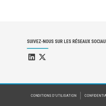
SUIVEZ-NOUS SUR LES RÉSEAUX SOCIA
CONDITIONS D'UTILISATION
CONFIDENTIA