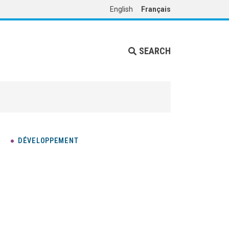
English
Français
SEARCH
DÉVELOPPEMENT