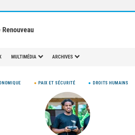
e Renouveau
X
MULTIMÉDIA
ARCHIVES
ONOMIQUE
PAIX ET SÉCURITÉ
DROITS HUMAINS