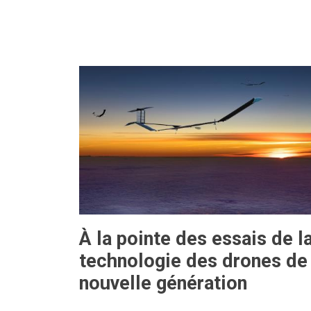
À la pointe des essais de l
technologie des drones de
nouvelle génération