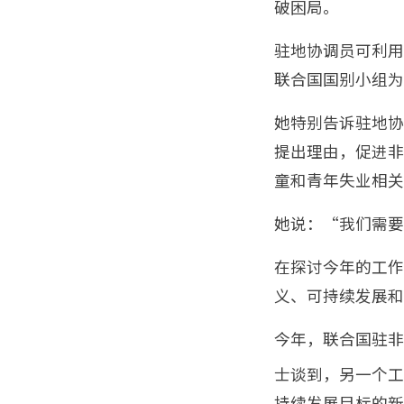
破困局。
驻地协调员可利用
联合国国别小组为
她特别告诉驻地协
提出理由，促进非
童和青年失业相关
她说：“我们需要
在探讨今年的工作
义、可持续发展和
今年，联合国驻非
士谈到，另一个工
持续发展目标的新