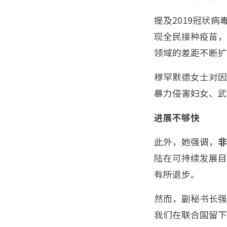
提及2019冠状
现全民接种疫苗，
领域的差距不断扩
穆罕默德女士对因
暴力侵害妇女、武
进展不够快
此外，她强调，
非
陆在可持续发展目
有所退步。
然而，副秘书长强
我们在联合国留下