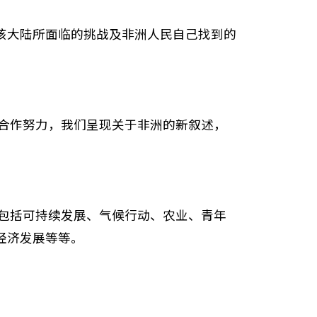
该大陆所面临的挑战及非洲人民自己找到的
合作努力，我们呈现关于非洲的新叙述，
包括可持续发展、气候行动、农业、青年
经济发展等等。