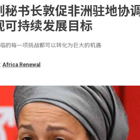
副秘书长敦促非洲驻地协
现可持续发展目标
临的每一项挑战都可以转化为巨大的机遇
过
Africa Renewal