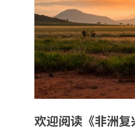
欢迎阅读《非洲复