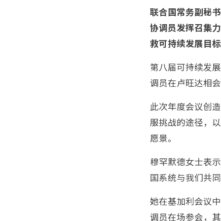
联合国常务副秘书长
协调员发挥召集力
救可持续发展目标
第八届可持续发展
调员在卢旺达相会
此次年度会议创造
服挑战的途径，以
愿景。
穆罕默德女士表示
国系统与我们共同
她在基加利会议中
调员在场参会，