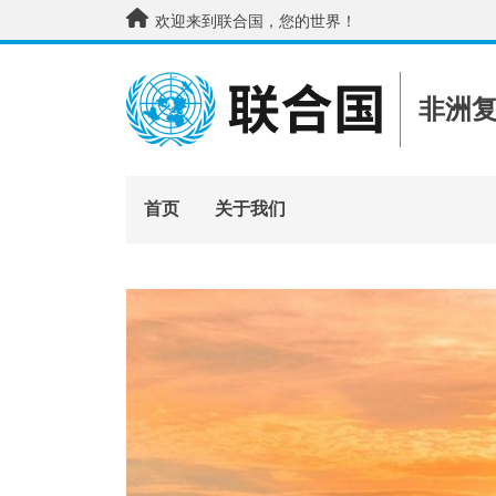
跳转到主要内容
欢迎来到联合国，您的世界！
非洲
首页
关于我们