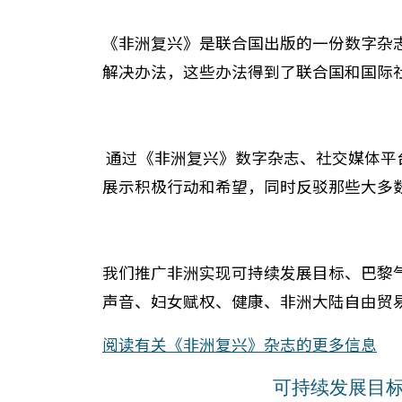
《非洲复兴》是联合国出版的一份数字杂
解决办法，这些办法得到了联合国和国际
通过《非洲复兴》数字杂志、社交媒体平
展示积极行动和希望，同时反驳那些大多
我们推广非洲实现可持续发展目标、巴黎
声音、妇女赋权、健康、非洲大陆自由贸
阅读有关《非洲复兴》杂志的更多信息
可持续发展目