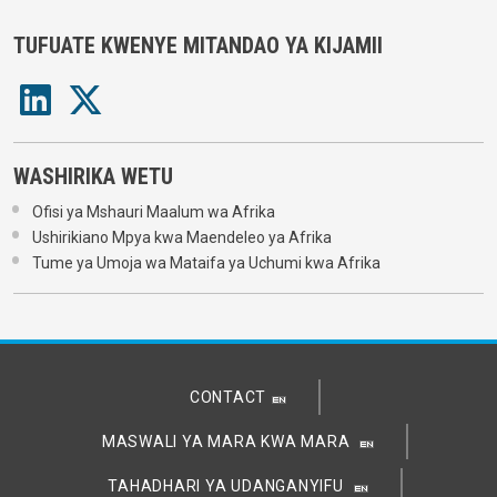
TUFUATE KWENYE MITANDAO YA KIJAMII
WASHIRIKA WETU
Ofisi ya Mshauri Maalum wa Afrika
Ushirikiano Mpya kwa Maendeleo ya Afrika
Tume ya Umoja wa Mataifa ya Uchumi kwa Afrika
CONTACT
MASWALI YA MARA KWA MARA
TAHADHARI YA UDANGANYIFU