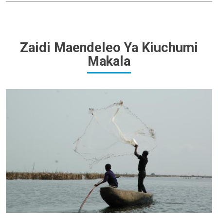
Zaidi Maendeleo Ya Kiuchumi
Makala