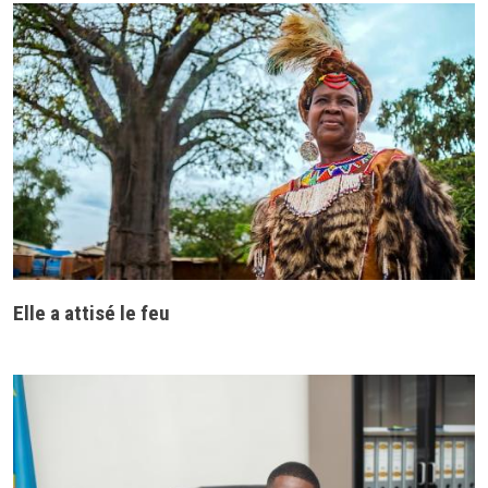
Elle a attisé le feu