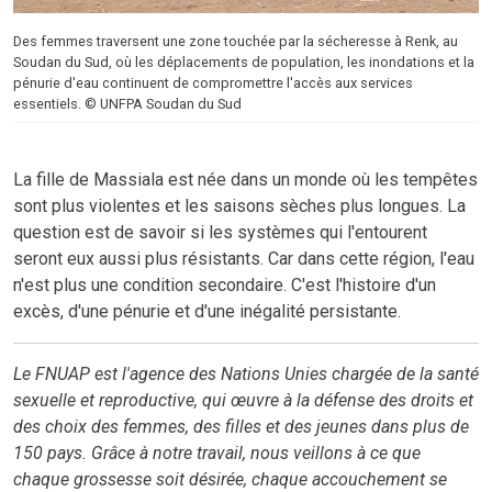
Des femmes traversent une zone touchée par la sécheresse à Renk, au
Soudan du Sud, où les déplacements de population, les inondations et la
pénurie d'eau continuent de compromettre l'accès aux services
essentiels. © UNFPA Soudan du Sud
La fille de Massiala est née dans un monde où les tempêtes
sont plus violentes et les saisons sèches plus longues. La
question est de savoir si les systèmes qui l'entourent
seront eux aussi plus résistants. Car dans cette région, l'eau
n'est plus une condition secondaire. C'est l'histoire d'un
excès, d'une pénurie et d'une inégalité persistante.
Le FNUAP est l'agence des Nations Unies chargée de la santé
sexuelle et reproductive, qui œuvre à la défense des droits et
des choix des femmes, des filles et des jeunes dans plus de
150 pays. Grâce à notre travail, nous veillons à ce que
chaque grossesse soit désirée, chaque accouchement se