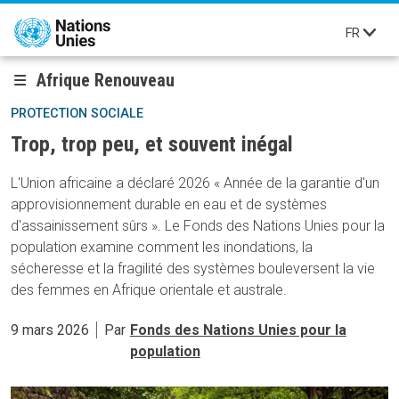
Aller au contenu principal
FR
Afrique Renouveau
PROTECTION SOCIALE
Trop, trop peu, et souvent inégal
L'Union africaine a déclaré 2026 « Année de la garantie d'un
approvisionnement durable en eau et de systèmes
d'assainissement sûrs ». Le Fonds des Nations Unies pour la
population examine comment les inondations, la
sécheresse et la fragilité des systèmes bouleversent la vie
des femmes en Afrique orientale et australe.
9 mars 2026
Par
Fonds des Nations Unies pour la
population