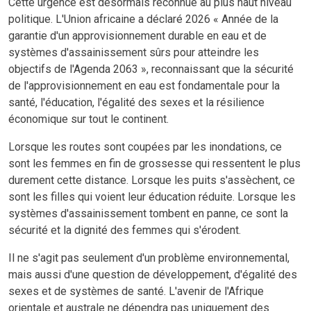
Cette urgence est désormais reconnue au plus haut niveau
politique. L'Union africaine a déclaré 2026 « Année de la
garantie d'un approvisionnement durable en eau et de
systèmes d'assainissement sûrs pour atteindre les
objectifs de l'Agenda 2063 », reconnaissant que la sécurité
de l'approvisionnement en eau est fondamentale pour la
santé, l'éducation, l'égalité des sexes et la résilience
économique sur tout le continent.
Lorsque les routes sont coupées par les inondations, ce
sont les femmes en fin de grossesse qui ressentent le plus
durement cette distance. Lorsque les puits s'assèchent, ce
sont les filles qui voient leur éducation réduite. Lorsque les
systèmes d'assainissement tombent en panne, ce sont la
sécurité et la dignité des femmes qui s'érodent.
Il ne s'agit pas seulement d'un problème environnemental,
mais aussi d'une question de développement, d'égalité des
sexes et de systèmes de santé. L'avenir de l'Afrique
orientale et australe ne dépendra pas uniquement des