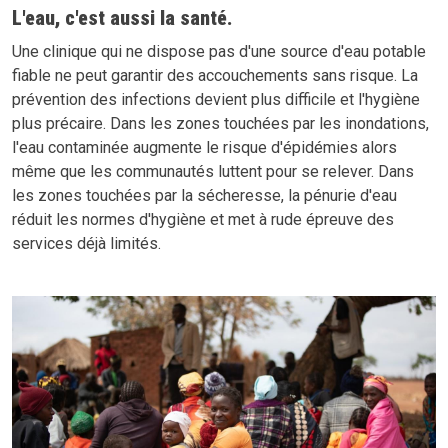
L'eau, c'est aussi la santé.
Une clinique qui ne dispose pas d'une source d'eau potable
fiable ne peut garantir des accouchements sans risque. La
prévention des infections devient plus difficile et l'hygiène
plus précaire. Dans les zones touchées par les inondations,
l'eau contaminée augmente le risque d'épidémies alors
même que les communautés luttent pour se relever. Dans
les zones touchées par la sécheresse, la pénurie d'eau
réduit les normes d'hygiène et met à rude épreuve des
services déjà limités.