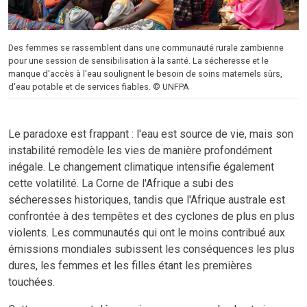
Des femmes se rassemblent dans une communauté rurale zambienne
pour une session de sensibilisation à la santé. La sécheresse et le
manque d'accès à l'eau soulignent le besoin de soins maternels sûrs,
d'eau potable et de services fiables. © UNFPA
Le paradoxe est frappant : l'eau est source de vie, mais son
instabilité remodèle les vies de manière profondément
inégale. Le changement climatique intensifie également
cette volatilité. La Corne de l'Afrique a subi des
sécheresses historiques, tandis que l'Afrique australe est
confrontée à des tempêtes et des cyclones de plus en plus
violents. Les communautés qui ont le moins contribué aux
émissions mondiales subissent les conséquences les plus
dures, les femmes et les filles étant les premières
touchées.