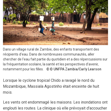
Dans un village rural de Zambie, des enfants transportent des
récipients d'eau. Dans de nombreuses communautés, aller
chercher de l'eau fait partie du quotidien et a des répercussions sur
la fréquentation scolaire, la santé et les perspectives d'avenir,
notamment pour les filles.
© UNFPA Zambia/Carly Learson
Lorsque le cyclone tropical Chido a ravagé le nord du
Mozambique, Massiala Agostinho était enceinte de huit
mois.
Les vents ont endommagé les maisons. Les inondations ont
englouti les routes. La clinique où elle prévoyait d'accoucher