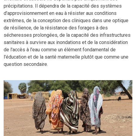
précipitations. Il dépendra de la capacité des systèmes
d'approvisionnement en eau à résister aux conditions
extrêmes, de la conception des cliniques dans une optique
de résilience, de la résistance des forages à des
sécheresses prolongées, de la capacité des infrastructures
sanitaires à survivre aux inondations et de la considération
de l'accès à l'eau comme un élément fondamental de
l'éducation et de la santé maternelle plutôt que comme une
question secondaire.