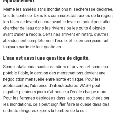
équitablement.
Même les années sans inondations ni sécheresse déclarée,
la lutte continue. Dans les communautés rurales de la région,
les filles se lèvent encore avant le lever du soleil pour aller
chercher de l'eau dans les rivières ou les puits éloignés
avant d'aller à l'école. Certaines arrivent en retard, d'autres
abandonnent complètement l'école, et le jerrican jaune fait
toujours partie de leur quotidien.
L'eau est aussi une question de dignité.
Sans installations sanitaires sûres et privées et sans eau
potable fiable, la gestion des menstruations devient une
négociation mensuelle entre honte et risque. Pour les
adolescentes, l'absence d'infrastructures WASH peut
signifier plusieurs jours d'absence à l'école chaque mois.
Pour les femmes déplacées dans les zones touchées par
les inondations, cela peut signifier faire la queue dans des
endroits dangereux après la tombée de la nuit.