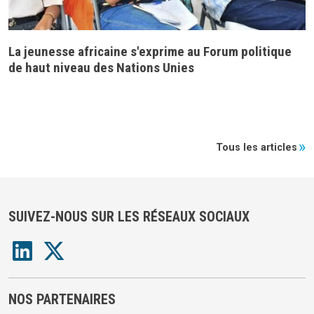
La jeunesse africaine s'exprime au Forum politique
de haut niveau des Nations Unies
Tous les articles
SUIVEZ-NOUS SUR LES RÉSEAUX SOCIAUX
NOS PARTENAIRES