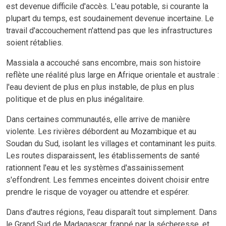
est devenue difficile d'accès. L'eau potable, si courante la
plupart du temps, est soudainement devenue incertaine. Le
travail d'accouchement n'attend pas que les infrastructures
soient rétablies.
Massiala a accouché sans encombre, mais son histoire
reflète une réalité plus large en Afrique orientale et australe :
l'eau devient de plus en plus instable, de plus en plus
politique et de plus en plus inégalitaire.
Dans certaines communautés, elle arrive de manière
violente. Les rivières débordent au Mozambique et au
Soudan du Sud, isolant les villages et contaminant les puits.
Les routes disparaissent, les établissements de santé
rationnent l'eau et les systèmes d'assainissement
s'effondrent. Les femmes enceintes doivent choisir entre
prendre le risque de voyager ou attendre et espérer.
Dans d'autres régions, l'eau disparaît tout simplement. Dans
le Grand Sud de Madagascar, frappé par la sécheresse, et