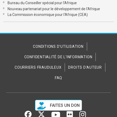
Bureau du Conseiller spécial pour l'Afrique
Nouveau partenariat pour le développement de l'Afrique
La Commission économique pour l'Afrique (CEA)
CONDITIONS D'UTILISATION
CONFIDENTIALITÉ DE L'INFORMATION
COURRIERS FRAUDULEUX
DROITS D'AUTEUR
FAQ
FAITES UN DON