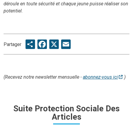
déroule en toute sécurité et chaque jeune puisse réaliser son
potentiel.
Share
Facebook
X
Email
Partager
(Recevez notre newsletter mensuelle -
abonnez-vous ici
)
Suite Protection Sociale Des
Articles