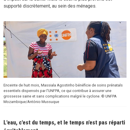
supporté discrètement, au sein des ménages.
Enceinte de huit mois, Massiala Agostinho bénéficie de soins prénatals
essentiels dispensés par l'UNFPA, ce qui contribue à assurer une
grossesse saine et sans complications malgré le cyclone. © UNFPA
Mozambique/António Mussuque
L'eau, c'est du temps, et le temps n'est pas réparti