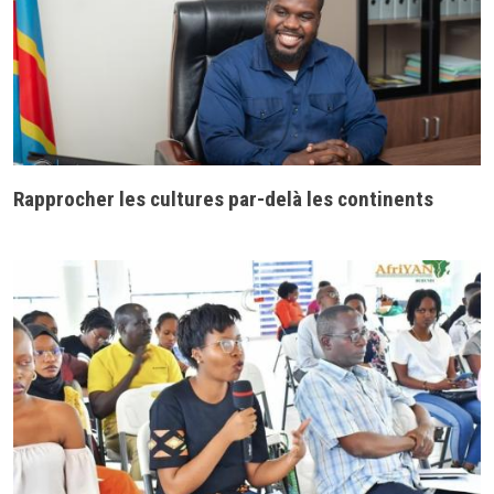
Rapprocher les cultures par-delà les continents