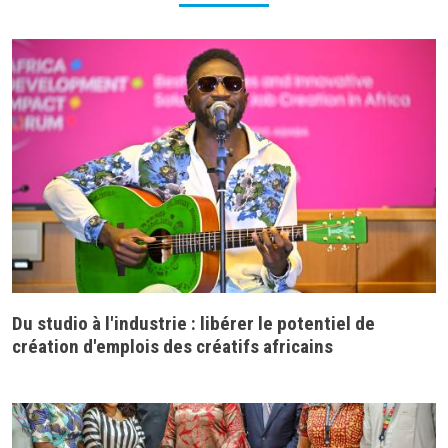
Du studio à l'industrie : libérer le potentiel de
création d'emplois des créatifs africains