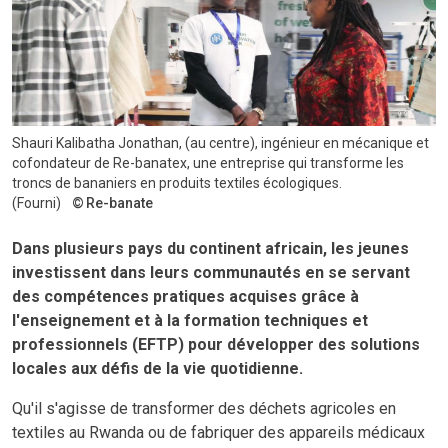
Shauri Kalibatha Jonathan, (au centre), ingénieur en mécanique et
cofondateur de Re-banatex, une entreprise qui transforme les
troncs de bananiers en produits textiles écologiques.
(Fourni)
Re-banate
Dans plusieurs pays du continent africain, les jeunes
investissent dans leurs communautés en se servant
des compétences pratiques acquises grâce à
l'enseignement et à la formation techniques et
professionnels (EFTP) pour développer des solutions
locales aux défis de la vie quotidienne.
Qu'il s'agisse de transformer des déchets agricoles en
textiles au Rwanda ou de fabriquer des appareils médicaux