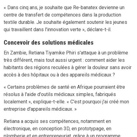
« Dans cinq ans, je souhaite que Re-banatex devienne un
centre de transfert de compétences dans la production
textile durable. Je souhaite également soutenir les jeunes
qui travaillent dans l'innovation verte », déclare-t-il.
Concevoir des solutions médicales
En Zambie, Retiana Tiyamike Phiri s'attaque à un problème
très différent, mais tout aussi urgent : comment aider les
habitants des régions reculées à gérer la douleur sans avoir
accès à des hôpitaux ou à des appareils médicaux ?
« Certains problèmes de santé en Afrique pourraient être
résolus à l'aide d'outils médicaux simples, fabriqués
localement », explique-t-elle. « C'est pourquoi j'ai créé mon
entreprise d'appareils médicaux. »
Retiana a acquis ses compétences, notamment en
électronique, en conception 3D, en prototypage, en
plomberie et en entrepreneuriat, grâce à un programme