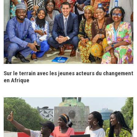
Sur le terrain avec les jeunes acteurs du changement
en Afrique