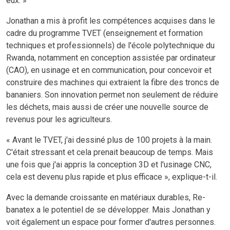
eux. »
Jonathan a mis à profit les compétences acquises dans le
cadre du programme TVET (enseignement et formation
techniques et professionnels) de l'école polytechnique du
Rwanda, notamment en conception assistée par ordinateur
(CAO), en usinage et en communication, pour concevoir et
construire des machines qui extraient la fibre des troncs de
bananiers. Son innovation permet non seulement de réduire
les déchets, mais aussi de créer une nouvelle source de
revenus pour les agriculteurs.
« Avant le TVET, j'ai dessiné plus de 100 projets à la main.
C'était stressant et cela prenait beaucoup de temps. Mais
une fois que j'ai appris la conception 3D et l'usinage CNC,
cela est devenu plus rapide et plus efficace », explique-t-il.
Avec la demande croissante en matériaux durables, Re-
banatex a le potentiel de se développer. Mais Jonathan y
voit également un espace pour former d'autres personnes.