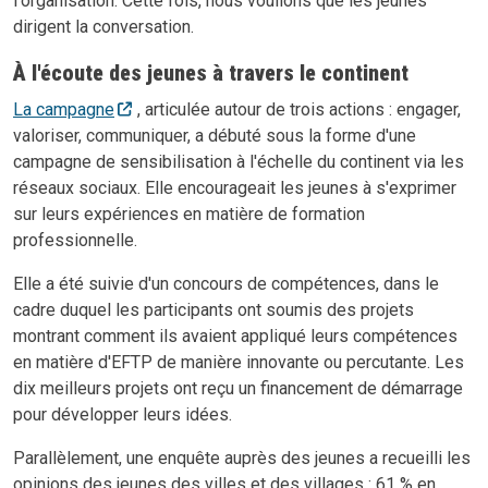
l'organisation. Cette fois, nous voulions que les jeunes
dirigent la conversation.
À l'écoute des jeunes à travers le continent
La campagne
, articulée autour de trois actions : engager,
valoriser, communiquer, a débuté sous la forme d'une
campagne de sensibilisation à l'échelle du continent via les
réseaux sociaux. Elle encourageait les jeunes à s'exprimer
sur leurs expériences en matière de formation
professionnelle.
Elle a été suivie d'un concours de compétences, dans le
cadre duquel les participants ont soumis des projets
montrant comment ils avaient appliqué leurs compétences
en matière d'EFTP de manière innovante ou percutante. Les
dix meilleurs projets ont reçu un financement de démarrage
pour développer leurs idées.
Parallèlement, une enquête auprès des jeunes a recueilli les
opinions des jeunes des villes et des villages : 61 % en