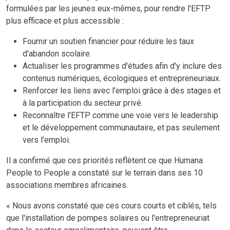
formulées par les jeunes eux-mêmes, pour rendre l'EFTP
plus efficace et plus accessible :
Fournir un soutien financier pour réduire les taux
d'abandon scolaire.
Actualiser les programmes d'études afin d'y inclure des
contenus numériques, écologiques et entrepreneuriaux.
Renforcer les liens avec l'emploi grâce à des stages et
à la participation du secteur privé.
Reconnaître l'EFTP comme une voie vers le leadership
et le développement communautaire, et pas seulement
vers l'emploi.
Il a confirmé que ces priorités reflètent ce que Humana
People to People a constaté sur le terrain dans ses 10
associations membres africaines.
« Nous avons constaté que ces cours courts et ciblés, tels
que l'installation de pompes solaires ou l'entrepreneuriat