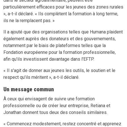
dans le secteur agroalimentaire, peuvent être
particulièrement efficaces pour les jeunes des zones rurales
», a-t-il déclaré. « Ils complètent la formation à long terme,
ils ne la remplacent pas. »
Il a ajouté que des organisations telles que Humana plaident
également auprès des donateurs et des gouvernements,
notamment par le biais de plateformes telles que la
Fondation européenne pour la formation professionnelle,
afin qu'ils investissent davantage dans l'EFTP.
« Il s'agit de donner aux jeunes les outils, le soutien et le
respect qu'ils méritent », a-t-il déclaré.
Un message commun
À ceux qui envisagent de suivre une formation
professionnelle ou de créer leur entreprise, Retiana et
Jonathan donnent tous deux des conseils similaires.
« Commencez modestement, restez concentré et apprenez