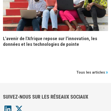
L'avenir de l'Afrique repose sur l'innovation, les
données et les technologies de pointe
Tous les articles
SUIVEZ-NOUS SUR LES RÉSEAUX SOCIAUX