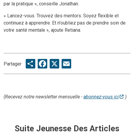
par la pratique », conseille Jonathan.
« Lancez-vous. Trouvez des mentors. Soyez flexible et
continuez à apprendre. Et n'oubliez pas de prendre soin de
votre santé mentale », ajoute Retiana.
Share
Facebook
X
Email
Partager
(Recevez notre newsletter mensuelle -
abonnez-vous ici
)
Suite Jeunesse Des Articles