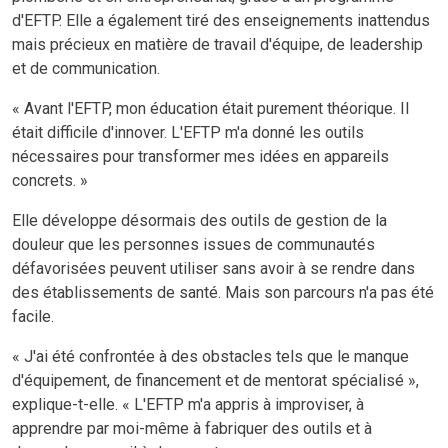
d'EFTP. Elle a également tiré des enseignements inattendus
mais précieux en matière de travail d'équipe, de leadership
et de communication.
« Avant l'EFTP, mon éducation était purement théorique. Il
était difficile d'innover. L'EFTP m'a donné les outils
nécessaires pour transformer mes idées en appareils
concrets. »
Elle développe désormais des outils de gestion de la
douleur que les personnes issues de communautés
défavorisées peuvent utiliser sans avoir à se rendre dans
des établissements de santé. Mais son parcours n'a pas été
facile.
« J'ai été confrontée à des obstacles tels que le manque
d'équipement, de financement et de mentorat spécialisé »,
explique-t-elle. « L'EFTP m'a appris à improviser, à
apprendre par moi-même à fabriquer des outils et à