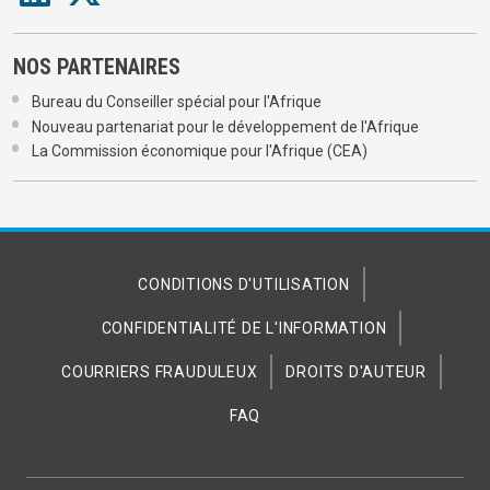
NOS PARTENAIRES
Bureau du Conseiller spécial pour l'Afrique
Nouveau partenariat pour le développement de l'Afrique
La Commission économique pour l'Afrique (CEA)
CONDITIONS D'UTILISATION
CONFIDENTIALITÉ DE L'INFORMATION
COURRIERS FRAUDULEUX
DROITS D'AUTEUR
FAQ