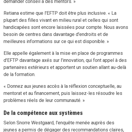
demander conseil à des mentors. »
Retiana estime que l'EFTP doit être plus inclusive. « La
plupart des filles vivant en milieu rural et celles qui sont
handicapées sont encore laissées pour compte. Nous avons
besoin de centres dans davantage d'endroits et de
meilleures informations sur ce qui est disponible. »
Elle appelle également à la mise en place de programmes
d'EFTP davantage axés sur l'innovation, qui font appel à des
partenaires extérieurs et apportent un soutien allant au-delà
de la formation.
« Donnez aux jeunes accès à la réflexion conceptuelle, au
mentorat et au financement, puis laissez-les résoudre les
problèmes réels de leur communauté. »
De la compétence aux systèmes
Selon Snorre Westgaard, l'enquête menée auprès des
jeunes a permis de dégager des recommandations claires,