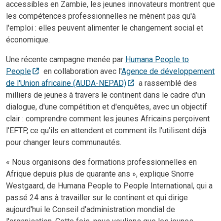
accessibles en Zambie, les jeunes innovateurs montrent que
les compétences professionnelles ne mènent pas qu'à
l'emploi : elles peuvent alimenter le changement social et
économique.
Une récente campagne menée par
Humana People to
People
en collaboration avec l'
Agence de développement
de l'Union africaine (AUDA-NEPAD)
a rassemblé des
milliers de jeunes à travers le continent dans le cadre d'un
dialogue, d'une compétition et d'enquêtes, avec un objectif
clair : comprendre comment les jeunes Africains perçoivent
l'EFTP, ce qu'ils en attendent et comment ils l'utilisent déjà
pour changer leurs communautés.
« Nous organisons des formations professionnelles en
Afrique depuis plus de quarante ans », explique Snorre
Westgaard, de Humana People to People International, qui a
passé 24 ans à travailler sur le continent et qui dirige
aujourd'hui le Conseil d'administration mondial de