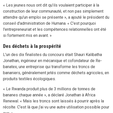
« Les jeunes nous ont dit qu'ils voulaient participer à la
construction de leur communauté, et non pas simplement
attendre qu'un emploi se présente », a ajouté le président du
conseil d'administration de Humana. « C'est pourquoi
l'entrepreneuriat et les compétences relationnelles ont été
si fortement mis en avant. »
Des déchets à la prospérité
L'un des dix finalistes du concours était Shauri Kalibatha
Jonathan, ingénieur en mécanique et cofondateur de Re-
banatex, une entreprise qui transforme les troncs de
bananiers, généralement jetés comme déchets agricoles, en
produits textiles écologiques.
« Le Rwanda produit plus de 3 millions de tonnes de
bananes chaque année », a déclaré Jonathan à Africa
Renewal. « Mais les troncs sont laissés à pourrir après la
récolte. C'est là que j'ai vu une autre utilisation possible pour