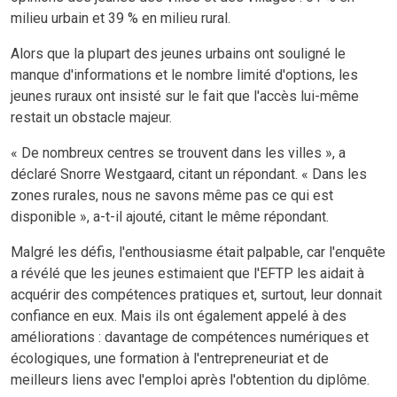
milieu urbain et 39 % en milieu rural.
Alors que la plupart des jeunes urbains ont souligné le
manque d'informations et le nombre limité d'options, les
jeunes ruraux ont insisté sur le fait que l'accès lui-même
restait un obstacle majeur.
« De nombreux centres se trouvent dans les villes », a
déclaré Snorre Westgaard, citant un répondant. « Dans les
zones rurales, nous ne savons même pas ce qui est
disponible », a-t-il ajouté, citant le même répondant.
Malgré les défis, l'enthousiasme était palpable, car l'enquête
a révélé que les jeunes estimaient que l'EFTP les aidait à
acquérir des compétences pratiques et, surtout, leur donnait
confiance en eux. Mais ils ont également appelé à des
améliorations : davantage de compétences numériques et
écologiques, une formation à l'entrepreneuriat et de
meilleurs liens avec l'emploi après l'obtention du diplôme.