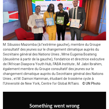
M. Sibusiso Mazomba (à l'extrême gauche), membre du Groupe
consultatif des jeunes sur le changement climatique auprès du
Secrétaire général des Nations Unies ; Mme Eugenia Boateng
(deuxième à partir de la gauche), fondatrice et directrice exécutive
de l'African Diaspora Youth Hub, FABA Institute ; M. Jabri Ibrahim,
également membre du Groupe consultatif des jeunes sur le
changement climatique auprès du Secrétaire général des Nations
Unies ; et M. Damon Hamman, étudiant de troisième cycle à
l'Université de New York, Centre for Global Affairs.
UN Photo