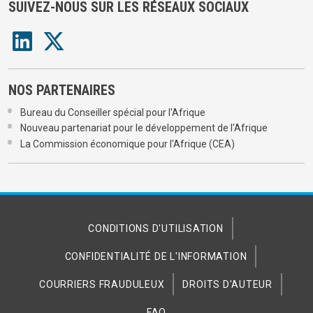
SUIVEZ-NOUS SUR LES RÉSEAUX SOCIAUX
NOS PARTENAIRES
Bureau du Conseiller spécial pour l'Afrique
Nouveau partenariat pour le développement de l'Afrique
La Commission économique pour l'Afrique (CEA)
CONDITIONS D'UTILISATION
CONFIDENTIALITÉ DE L'INFORMATION
COURRIERS FRAUDULEUX
DROITS D'AUTEUR
FAQ