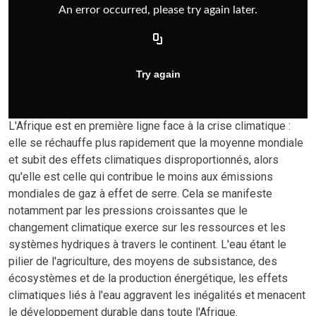
L'Afrique est en première ligne face à la crise climatique :
elle se réchauffe plus rapidement que la moyenne mondiale
et subit des effets climatiques disproportionnés, alors
qu'elle est celle qui contribue le moins aux émissions
mondiales de gaz à effet de serre. Cela se manifeste
notamment par les pressions croissantes que le
changement climatique exerce sur les ressources et les
systèmes hydriques à travers le continent. L'eau étant le
pilier de l'agriculture, des moyens de subsistance, des
écosystèmes et de la production énergétique, les effets
climatiques liés à l'eau aggravent les inégalités et menacent
le développement durable dans toute l'Afrique.