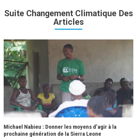
Suite Changement Climatique Des
Articles
Michael Nabieu : Donner les moyens d’agir à la
prochaine génération de la Sierra Leone