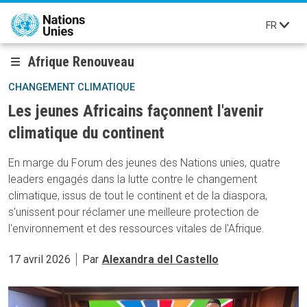
Aller au contenu principal
FR
Afrique Renouveau
CHANGEMENT CLIMATIQUE
Les jeunes Africains façonnent l'avenir
climatique du continent
En marge du Forum des jeunes des Nations unies, quatre
leaders engagés dans la lutte contre le changement
climatique, issus de tout le continent et de la diaspora,
s'unissent pour réclamer une meilleure protection de
l'environnement et des ressources vitales de l'Afrique.
17 avril 2026
Par
Alexandra del Castello