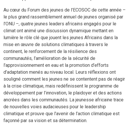
Au cœur du Forum des jeunes de l’ECOSOC de cette année –
le plus grand rassemblement annuel de jeunes organisé par
l’ONU –, quatre jeunes leaders africains engagés pour le
climat ont animé une discussion dynamique mettant en
lumière le rôle clé que jouent les jeunes Africains dans la
mise en œuvre de solutions climatiques à travers le
continent, le renforcement de la résilience des
communautés, l’amélioration de la sécurité de
l’approvisionnement en eau et la promotion d’efforts
d’adaptation menés au niveau local. Leurs réflexions ont
souligné comment les jeunes ne se contentent pas de réagir
à la crise climatique, mais redéfinissent le programme de
développement par l’innovation, le plaidoyer et des actions
ancrées dans les communautés. La jeunesse africaine trace
de nouvelles voies audacieuses pour le leadership
climatique et prouve que l’avenir de l’action climatique est
façonné par sa vision et sa détermination.