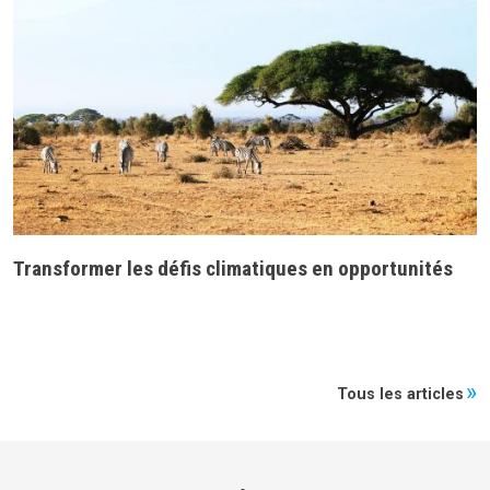
Transformer les défis climatiques en opportunités
Tous les articles