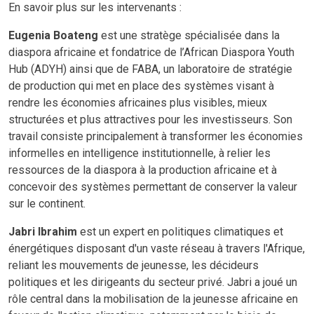
En savoir plus sur les intervenants :
Eugenia Boateng
est une stratège spécialisée dans la
diaspora africaine et fondatrice de l’African Diaspora Youth
Hub (ADYH) ainsi que de FABA, un laboratoire de stratégie
de production qui met en place des systèmes visant à
rendre les économies africaines plus visibles, mieux
structurées et plus attractives pour les investisseurs. Son
travail consiste principalement à transformer les économies
informelles en intelligence institutionnelle, à relier les
ressources de la diaspora à la production africaine et à
concevoir des systèmes permettant de conserver la valeur
sur le continent.
Jabri Ibrahim
est un expert en politiques climatiques et
énergétiques disposant d'un vaste réseau à travers l'Afrique,
reliant les mouvements de jeunesse, les décideurs
politiques et les dirigeants du secteur privé. Jabri a joué un
rôle central dans la mobilisation de la jeunesse africaine en