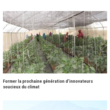
Former la prochaine génération d’innovateurs
soucieux du climat