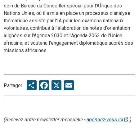
sein du Bureau du Conseiller spécial pour l'Afrique des
Nations Unies, où il a mis en place un processus d'analyse
thématique assisté par l'IA pour les examens nationaux
volontaires, contribué à l'élaboration de notes d'orientation
alignées sur l'Agenda 2030 et l'Agenda 2063 de l'Union
africaine, et soutenu l'engagement diplomatique auprès des
missions africaines.
Share
Facebook
X
Email
Partager
(Recevez notre newsletter mensuelle -
abonnez-vous ici
)