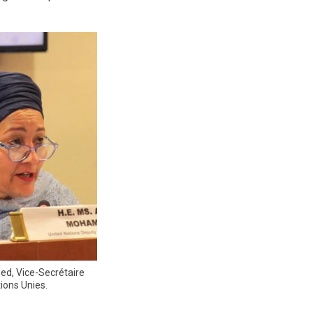
, Vice-Secrétaire
ions Unies.