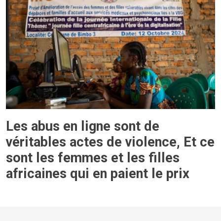
Les abus en ligne sont de
véritables actes de violence, Et ce
sont les femmes et les filles
africaines qui en paient le prix