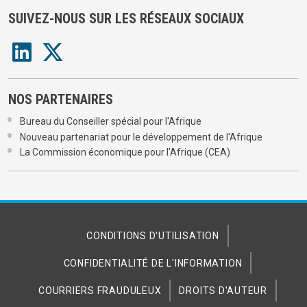
SUIVEZ-NOUS SUR LES RÉSEAUX SOCIAUX
NOS PARTENAIRES
Bureau du Conseiller spécial pour l'Afrique
Nouveau partenariat pour le développement de l'Afrique
La Commission économique pour l'Afrique (CEA)
CONDITIONS D'UTILISATION
CONFIDENTIALITÉ DE L'INFORMATION
COURRIERS FRAUDULEUX
DROITS D'AUTEUR